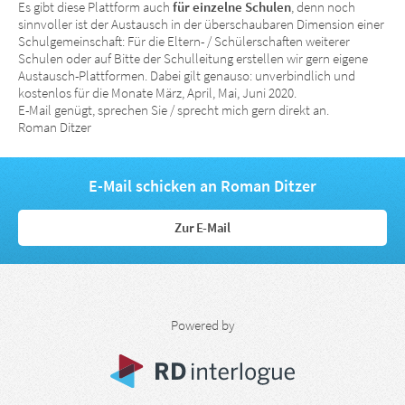
Es gibt diese Plattform auch
für einzelne Schulen
, denn noch
sinnvoller ist der Austausch in der überschaubaren Dimension einer
Schulgemeinschaft: Für die Eltern- / Schülerschaften weiterer
Schulen oder auf Bitte der Schulleitung erstellen wir gern eigene
Austausch-Plattformen. Dabei gilt genauso: unverbindlich und
kostenlos für die Monate März, April, Mai, Juni 2020.
E-Mail genügt, sprechen Sie / sprecht mich gern direkt an.
Roman Ditzer
E-Mail schicken an Roman Ditzer
Zur E-Mail
Powered by