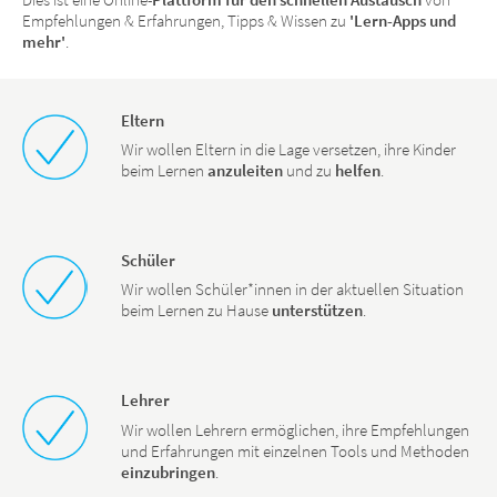
Empfehlungen & Erfahrungen, Tipps & Wissen zu
'Lern-Apps und
mehr'
.
Eltern
Wir wollen Eltern in die Lage versetzen, ihre Kinder
beim Lernen
anzuleiten
und zu
helfen
.
Schüler
Wir wollen Schüler*innen in der aktuellen Situation
beim Lernen zu Hause
unterstützen
.
Lehrer
Wir wollen Lehrern ermöglichen, ihre Empfehlungen
und Erfahrungen mit einzelnen Tools und Methoden
einzubringen
.