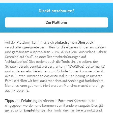
Direkt anschauen?
Zur Plattform
Auf der Plattform kann man sich
einfach einen Überblick
verschaffen, geeignete Lernhilfen für die eigenen Kinder auswählen
und gemeinsam ausprobieren. Zum Beispiel die Lern-Videos 'Lehrer
Schmidt' auf YouTube oder Rechtschreibübungen auf
'schlaukopf.de'. Dies bezieht auch die Tools ein, die seitens der
Schulen bereits genutzt werden: 'antolin', 'IDeRBlog', 'bettermarks'
und andere mehr. Viele Eltern und Schüler*innen kommen damit
aktuell unter Umständen das erste Mal in Berührung. In unserer
Familie stellen wir fest, dass manches auf Anhieb gut funktioniert.
Manches kann gut kombiniert werden. Manches macht allerdings
auch Probleme.
Tipps
und
Erfahrungen
können in Form von Kommentaren
eingegeben werden und kommen damit anderen zugute. Dies gilt
genauso für
Empfehlungen
für Tools, die man bereits nutzt und