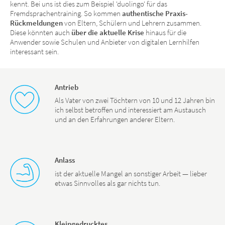
kennt. Bei uns ist dies zum Beispiel 'duolingo' für das
Fremdsprachentraining. So kommen
authentische Praxis-
Rückmeldungen
von Eltern, Schülern und Lehrern zusammen.
Diese könnten auch
über die aktuelle Krise
hinaus für die
Anwender sowie Schulen und Anbieter von digitalen Lernhilfen
interessant sein.
Antrieb
Als Vater von zwei Töchtern von 10 und 12 Jahren bin
ich selbst betroffen und interessiert am Austausch
und an den Erfahrungen anderer Eltern.
Anlass
ist der aktuelle Mangel an sonstiger Arbeit — lieber
etwas Sinnvolles als gar nichts tun.
Kleingedrucktes